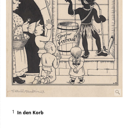
In den Korb